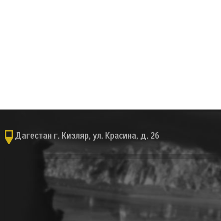
Дагестан г. Кизляр, ул. Красина, д. 26