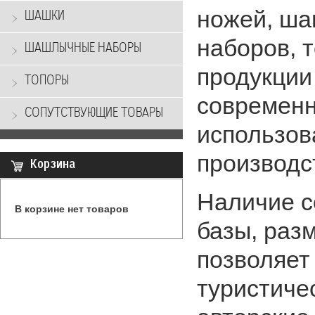
ножей, ша
ШАШКИ
наборов, 
ШАШЛЫЧНЫЕ НАБОРЫ
продукции
ТОПОРЫ
современн
СОПУТСТВУЮЩИЕ ТОВАРЫ
использов
производс
Корзина
Наличие с
В корзине нет товаров
базы, раз
позволяет
туристиче